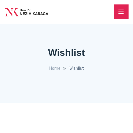
Wishlist
Home
Wishlist