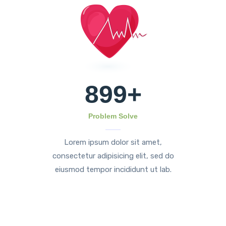
899
+
Problem Solve
Lorem ipsum dolor sit amet,
consectetur adipisicing elit, sed do
eiusmod tempor incididunt ut lab.