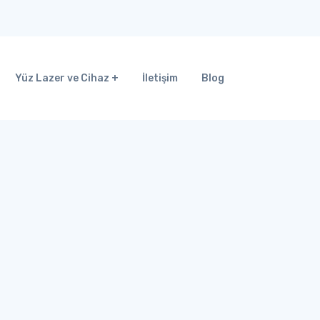
Yüz Lazer ve Cihaz
İletişim
Blog