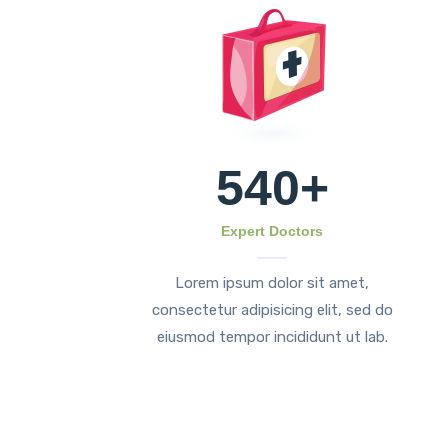
540
+
Expert Doctors
Lorem ipsum dolor sit amet,
consectetur adipisicing elit, sed do
eiusmod tempor incididunt ut lab.