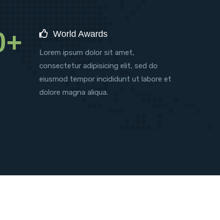
0+
World Awards
Lorem ipsum dolor sit amet,
consectetur adipisicing elit, sed do
eiusmod tempor incididunt ut labore et
dolore magna aliqua.