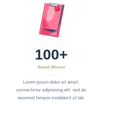
100
+
Award Winner
Lorem ipsum dolor sit amet,
consectetur adipisicing elit, sed do
eiusmod tempor incididunt ut lab.