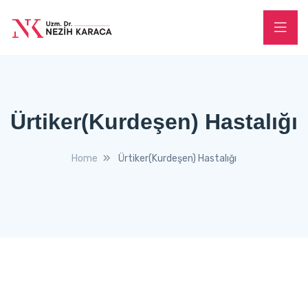
Ürtiker(Kurdeşen) Hastalığı
Home
Ürtiker(Kurdeşen) Hastalığı