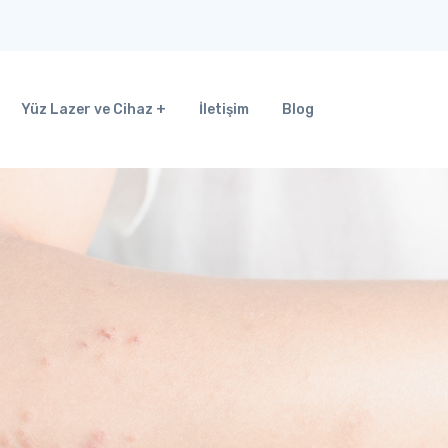
Yüz Lazer ve Cihaz
İletişim
Blog