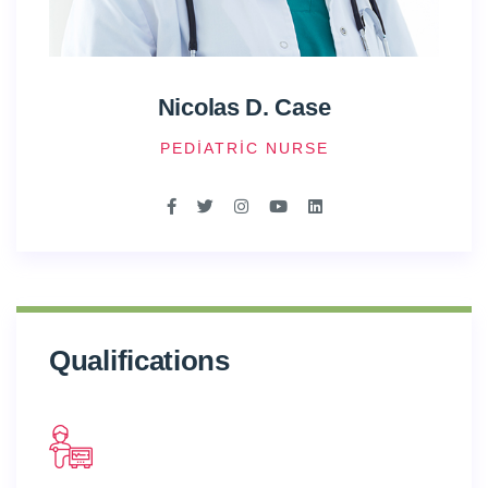
Nicolas D. Case
PEDIATRIC NURSE
Qualifications