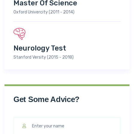
Master Of Science
Oxford Univercity (2011 - 2014)
Neurology Test
Stanford Versity (2015 - 2018)
Get Some Advice?