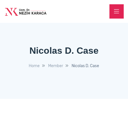
Nicolas D. Case
Home
Member
Nicolas D. Case