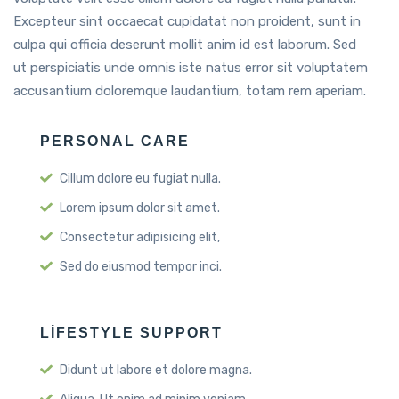
Excepteur sint occaecat cupidatat non proident, sunt in
culpa qui officia deserunt mollit anim id est laborum. Sed
ut perspiciatis unde omnis iste natus error sit voluptatem
accusantium doloremque laudantium, totam rem aperiam.
PERSONAL CARE
Cillum dolore eu fugiat nulla.
Lorem ipsum dolor sit amet.
Consectetur adipisicing elit,
Sed do eiusmod tempor inci.
LIFESTYLE SUPPORT
Didunt ut labore et dolore magna.