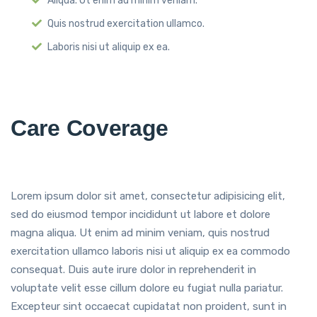
Aliqua. Ut enim ad minim veniam.
Quis nostrud exercitation ullamco.
Laboris nisi ut aliquip ex ea.
Care Coverage
Lorem ipsum dolor sit amet, consectetur adipisicing elit,
sed do eiusmod tempor incididunt ut labore et dolore
magna aliqua. Ut enim ad minim veniam, quis nostrud
exercitation ullamco laboris nisi ut aliquip ex ea commodo
consequat. Duis aute irure dolor in reprehenderit in
voluptate velit esse cillum dolore eu fugiat nulla pariatur.
Excepteur sint occaecat cupidatat non proident, sunt in