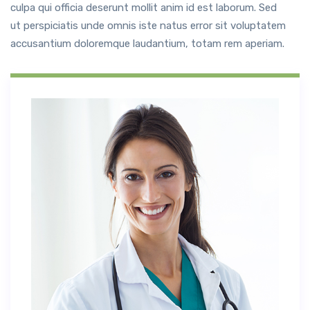
culpa qui officia deserunt mollit anim id est laborum. Sed
ut perspiciatis unde omnis iste natus error sit voluptatem
accusantium doloremque laudantium, totam rem aperiam.